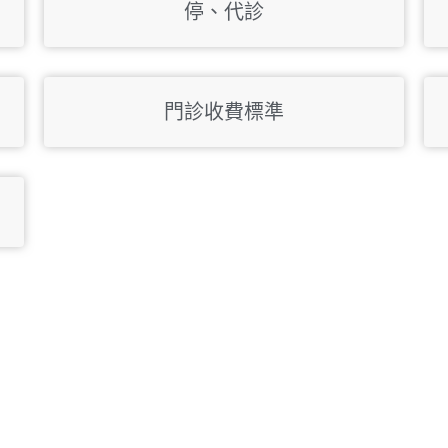
停、代診
門診收費標準