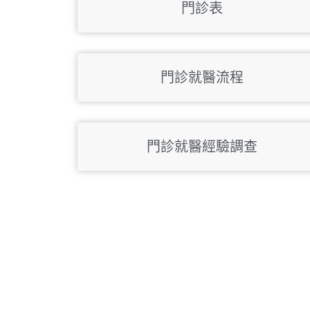
門診表
門診就醫流程
門診就醫經驗調查