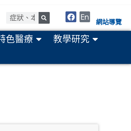
網站導覽
特色醫療
教學研究