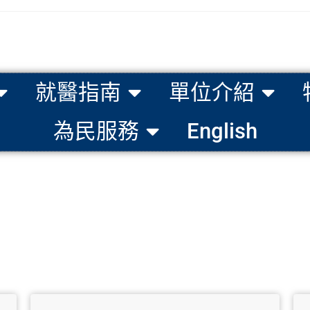
就醫指南
單位介紹
為民服務
English