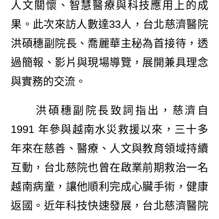
人文關懷、智慧醫療與科技應用上的成
果。此次來訪人數達33人，台北慈濟醫院
洪碩穗副院長、喬麗華主秘為首接待，透
過簡報、影片與現場導覽，展開兼具理念
與實務的交流。
洪碩穗副院長致詞指出，慈濟自
1991 年參與越南水災救援以來，三十多
年來在慈善、醫療、人文與教育領域持續
互動，台北慈院也曾在啟業前期救治一名
越南病童，讓他順利完成心臟手術，健康
返國。近年科技快速發展，台北慈濟醫院