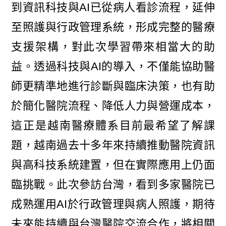
到資訊科技與AI已從病人看診流程，延伸
至照護與行政管理系統，形成完整的醫療
支援架構，對此次學習帶來相當大的助
益。透過科技與AI的導入，不僅能協助醫
師更精準地進行診斷與臨床決策，也有助
於簡化醫院流程、降低人力與營運成本，
這正是越南醫療體系目前最希望了解課
題，越南過去十多年來持續推動醫院資訊
與高科技系統建置，但在實際應用上仍面
臨挑戰。此次參訪台灣，看到多家醫院已
成熟運用AI於行政管理與病人照護，期待
未來能持續與台灣醫院交流合作，將相關