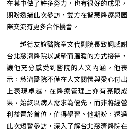
在其中做了許多努力，也有很好的成果，
期盼透過此次參訪，雙方在智慧醫療與國
際交流有更多合作機會。
越德友誼醫院童文代副院長致詞感謝
台北慈濟醫院以誠摯而溫暖的方式接待，
讓他充分感受到醫院的人文內涵。他表
示，慈濟醫院不僅在人文關懷與愛心付出
上表現卓越，在醫療管理上亦有亮眼成
果，始終以病人需求為優先，而非將經營
利益置於首位，值得學習。他期盼，透過
此次短暫參訪，深入了解台北慈濟醫院在