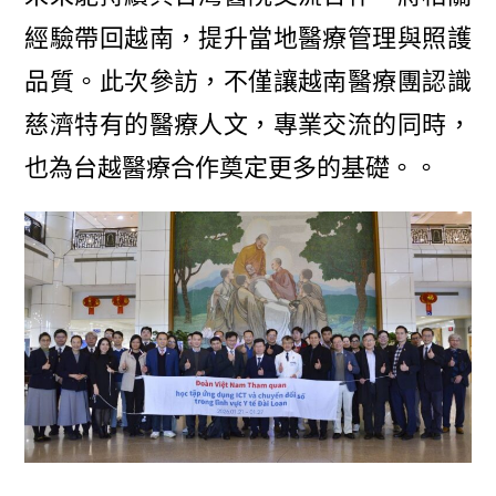
經驗帶回越南，提升當地醫療管理與照護
品質。此次參訪，不僅讓越南醫療團認識
慈濟特有的醫療人文，專業交流的同時，
也為台越醫療合作奠定更多的基礎。。