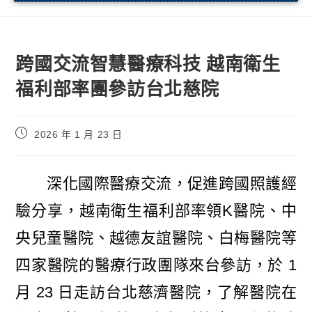
跨國交流智慧醫療科技 越南衛生
福利部率團參訪台北慈院
2026 年 1 月 23 日
深化國際醫療交流，促進跨國照護經
驗分享，越南衛生福利部率領K醫院、中
央兒童醫院、越德友誼醫院、白梅醫院等
四家醫院的醫療行政團隊來台參訪，於 1
月 23 日走訪台北慈濟醫院，了解醫院在