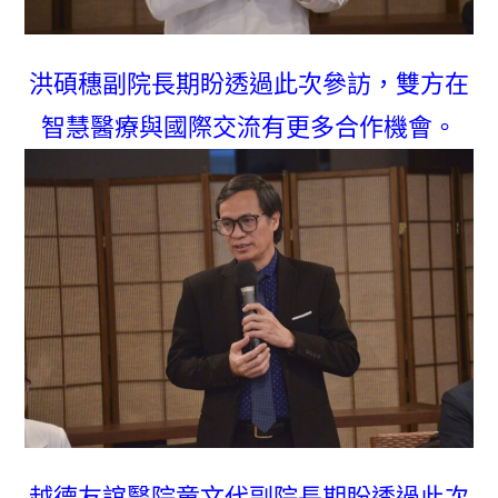
洪碩穗副院長期盼透過此次參訪，雙方在
智慧醫療與國際交流有更多合作機會。
越德友誼醫院童文代副院長期盼透過此次