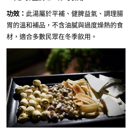
功效：
此湯屬於平補、健脾益氣、調理腸
胃的溫和補品，不含油膩與過度燥熱的食
材，適合多數民眾在冬季飲用。