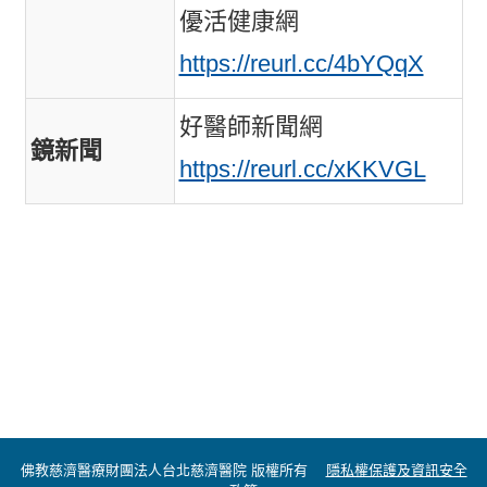
優活健康網
https://reurl.cc/4bYQqX
好醫師新聞網
鏡新聞
https://reurl.cc/xKKVGL
佛教慈濟醫療財團法人台北慈濟醫院 版權所有
隱私權保護及資訊安全