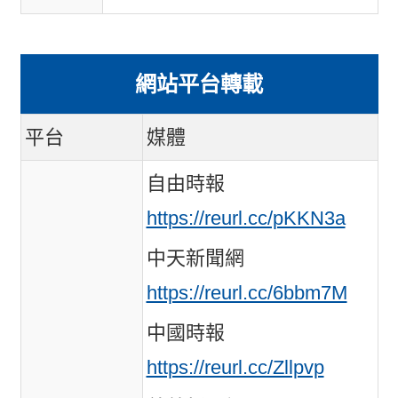
網站平台轉載
平台
媒體
自由時報
https://reurl.cc/pKKN3a
中天新聞網
https://reurl.cc/6bbm7M
中國時報
https://reurl.cc/Zllpvp