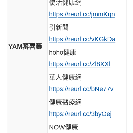
優活健康網
https://reurl.cc/jmmKqn
引新聞
https://reurl.cc/vKGkDa
YAM蕃薯藤
hoho健康
https://reurl.cc/Zl8XXl
華人健康網
https://reurl.cc/bNe77v
健康醫療網
https://reurl.cc/3byOej
NOW健康