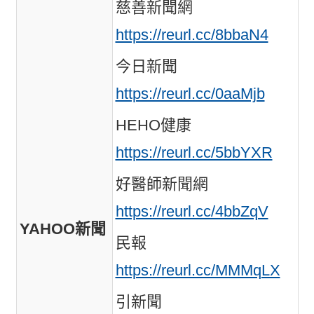
慈善新聞網
https://reurl.cc/8bbaN4
今日新聞
https://reurl.cc/0aaMjb
HEHO健康
https://reurl.cc/5bbYXR
好醫師新聞網
https://reurl.cc/4bbZqV
YAHOO新聞
民報
https://reurl.cc/MMMqLX
引新聞