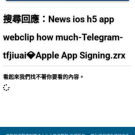
搜尋回應：News ios h5 app
webclip how much-Telegram-
tfjiuai💎Apple App Signing.zrx
看起來我們找不著你要看的內容。