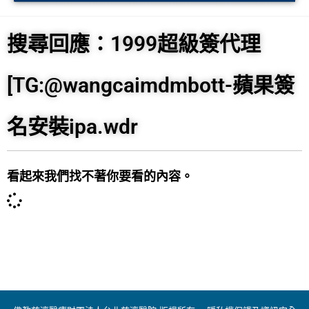
搜尋回應：1999超級簽代理
[TG:@wangcaimdmbott-蘋果簽
名安裝ipa.wdr
看起來我們找不著你要看的內容。