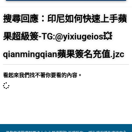
搜尋回應：印尼如何快速上手蘋
果超級簽-TG:@yixiugeios💥
qianmingqian蘋果簽名充值.jzc
看起來我們找不著你要看的內容。