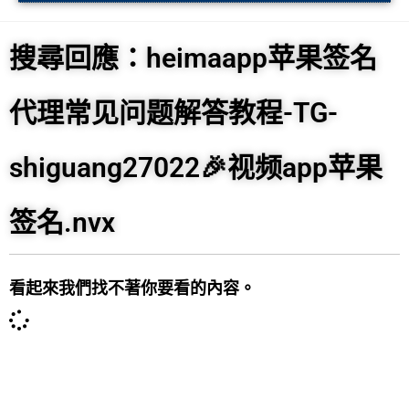
搜尋回應：heimaapp苹果签名
代理常见问题解答教程-TG-
shiguang27022🎉视频app苹果
签名.nvx
看起來我們找不著你要看的內容。