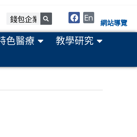
網站導覽
特色醫療
教學研究