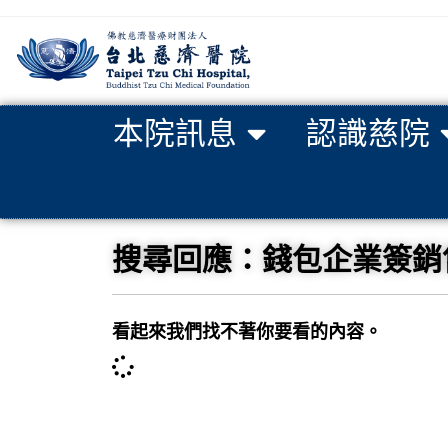
本院訊息
認識慈院
搜尋回應：錢包企業簽銷售經理
看起來我們找不著你要看的內容。