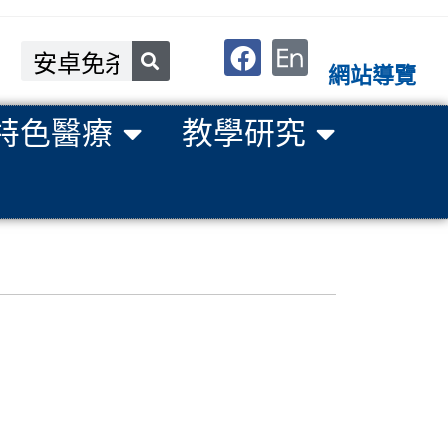
網站導覽
特色醫療
教學研究