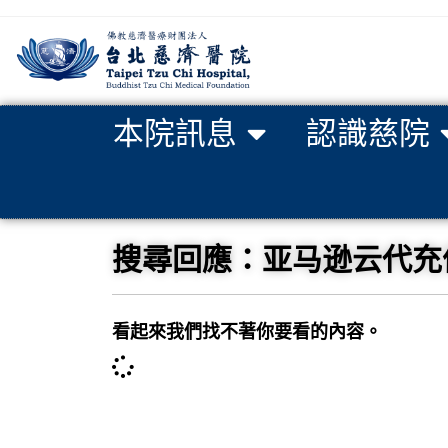
本院訊息
認識慈院
搜尋回應：亚马逊云代充值长期
看起來我們找不著你要看的內容。