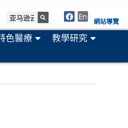
網站導覽
特色醫療
教學研究