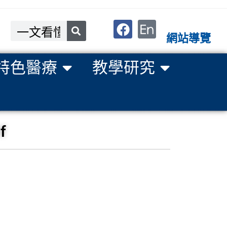
網站導覽
特色醫療
教學研究
f