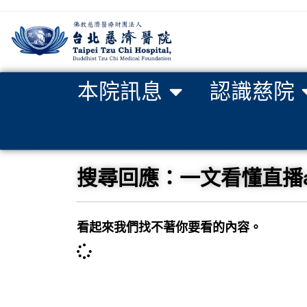
本院訊息
認識慈院
搜尋回應：一文看懂直播app
看起來我們找不著你要看的內容。