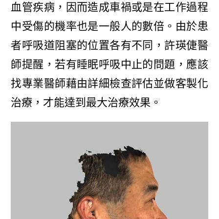
血管疾病，因而造成車禍或是在工作過程
中受傷的機率也是一般人的數倍。由於患
者呼吸道阻塞的位置各有不同，許瑛倢醫
師提醒，若有睡眠呼吸中止的問題，應該
找專業醫師藉由詳細檢查評估並做客製化
治療，才能達到最大治療效果。