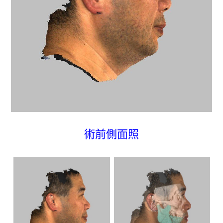
術前側面照