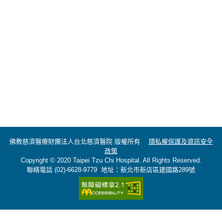
佛教慈濟醫療財團法人台北慈濟醫院 版權所有
隱私權保護及資訊安全
政策
Copyright © 2020 Taipei Tzu Chi Hospital. All Rights Reserved.
聯絡電話 (02)-6628-9779 地址：新北市新店區建國路289號