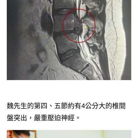
魏先生的第四、五節約有4公分大的椎間
盤突出，嚴重壓迫神經。