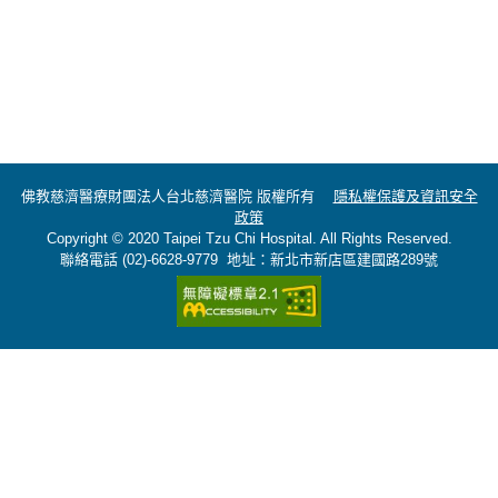
佛教慈濟醫療財團法人台北慈濟醫院 版權所有
隱私權保護及資訊安全
政策
Copyright © 2020 Taipei Tzu Chi Hospital. All Rights Reserved.
聯絡電話 (02)-6628-9779 地址：新北市新店區建國路289號