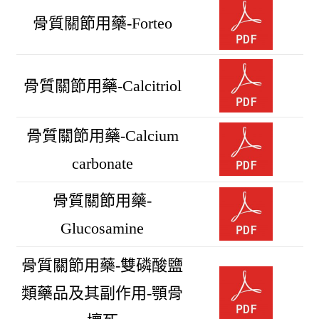
骨質關節用藥-Forteo
骨質關節用藥-Calcitriol
骨質關節用藥-Calcium
carbonate
骨質關節用藥-
Glucosamine
骨質關節用藥-雙磷酸鹽
類藥品及其副作用-顎骨