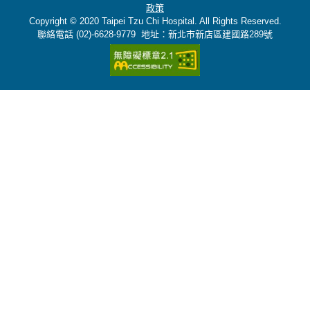
政策
Copyright © 2020 Taipei Tzu Chi Hospital. All Rights Reserved.
聯絡電話 (02)-6628-9779 地址：新北市新店區建國路289號