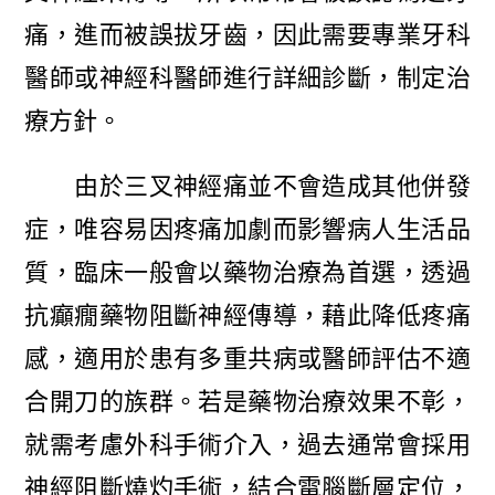
痛，進而被誤拔牙齒，因此需要專業牙科
醫師或神經科醫師進行詳細診斷，制定治
療方針。
由於三叉神經痛並不會造成其他併發
症，唯容易因疼痛加劇而影響病人生活品
質，臨床一般會以藥物治療為首選，透過
抗癲癇藥物阻斷神經傳導，藉此降低疼痛
感，適用於患有多重共病或醫師評估不適
合開刀的族群。若是藥物治療效果不彰，
就需考慮外科手術介入，過去通常會採用
神經阻斷燒灼手術，結合電腦斷層定位，