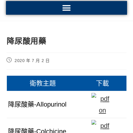
降尿酸用藥
2020 年 7 月 2 日
衛教主題
下載
降尿酸藥-Allopurinol
降尿酸藥-Colchicine