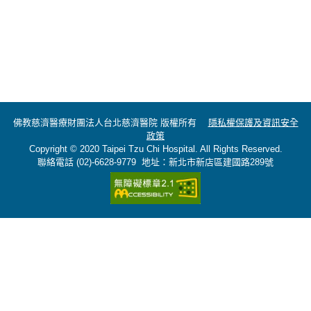
佛教慈濟醫療財團法人台北慈濟醫院 版權所有
隱私權保護及資訊安全
政策
Copyright © 2020 Taipei Tzu Chi Hospital. All Rights Reserved.
聯絡電話 (02)-6628-9779 地址：新北市新店區建國路289號