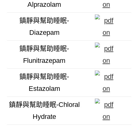
Alprazolam
鎮靜與幫助睡眠-
Diazepam
鎮靜與幫助睡眠-
Flunitrazepam
鎮靜與幫助睡眠-
Estazolam
鎮靜與幫助睡眠-Chloral
Hydrate