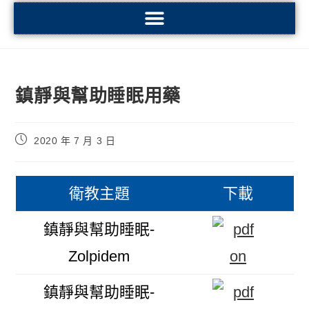
鎮靜與幫助睡眠用藥
2020 年 7 月 3 日
衛教主題
下載
鎮靜與幫助睡眠-
Zolpidem
鎮靜與幫助睡眠-