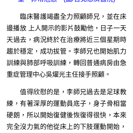
臨床醫護竭盡全力照顧師兄，並在床
邊播放 上人開示的影片鼓勵他，日子一天
天過去，病況終於在治療將近三個星期時
趨於穩定，成功拔管。李師兄也開始肌力
訓練與肺部呼吸訓練，轉回普通病房由急
重症管理中心吳燿光主任接手照顧。
值得欣慰的是，李師兄過去是足球教
練，有著深厚的運動員底子，身子骨相當
硬朗，所以開始復健後恢復得很快，本來
完全沒力氣的他從床上的下肢運動開始，