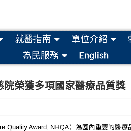
就醫指南
單位介紹
為民服務
English
慈院榮獲多項國家醫療品質獎
care Quality Award, NHQA）為國