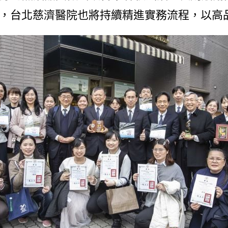
，台北慈濟醫院也將持續精進實務流程，以高