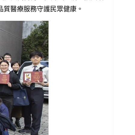
品質醫療服務守護民眾健康。