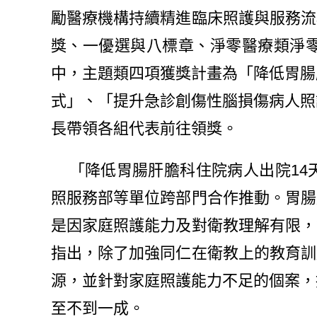
勵醫療機構持續精進臨床照護與服務流
獎、一優選與八標章、淨零醫療類淨
中，主題類四項獲獎計畫為「降低胃腸
式」、「提升急診創傷性腦損傷病人照
長帶領各組代表前往領獎。
「降低胃腸肝膽科住院病人出院14
照服務部等單位跨部門合作推動。胃腸
是因家庭照護能力及對衛教理解有限，
指出，除了加強同仁在衛教上的教育訓
源，並針對家庭照護能力不足的個案，
至不到一成。