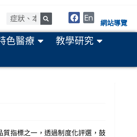
網站導覽
特色醫療
教學研究
內重要的醫療品質指標之一，透過制度化評選，鼓