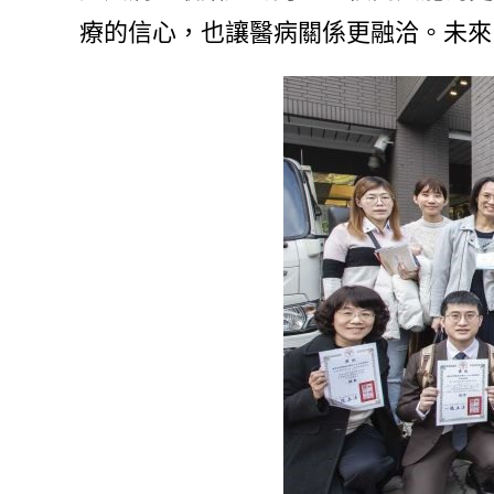
療的信心，也讓醫病關係更融洽。未來