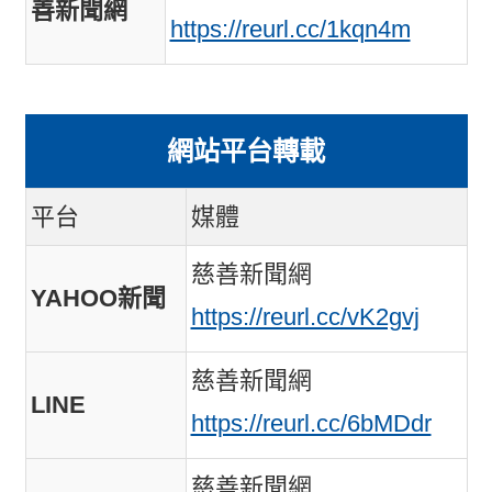
善新聞網
https://reurl.cc/1kqn4m
網站平台轉載
平台
媒體
慈善新聞網
YAHOO新聞
https://reurl.cc/vK2gvj
慈善新聞網
LINE
https://reurl.cc/6bMDdr
慈善新聞網