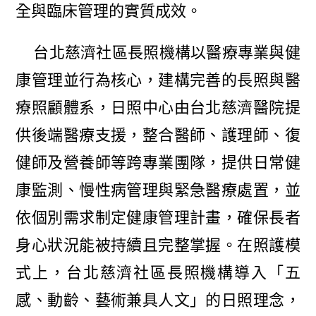
全與臨床管理的實質成效。
台北慈濟社區長照機構以醫療專業與健
康管理並行為核心，建構完善的長照與醫
療照顧體系，日照中心由台北慈濟醫院提
供後端醫療支援，整合醫師、護理師、復
健師及營養師等跨專業團隊，提供日常健
康監測、慢性病管理與緊急醫療處置，並
依個別需求制定健康管理計畫，確保長者
身心狀況能被持續且完整掌握。在照護模
式上，台北慈濟社區長照機構導入「五
感、動齡、藝術兼具人文」的日照理念，