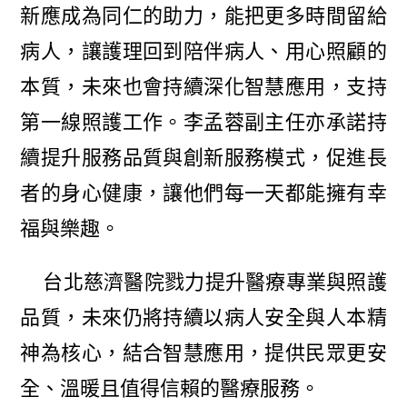
新應成為同仁的助力，能把更多時間留給
病人，讓護理回到陪伴病人、用心照顧的
本質，未來也會持續深化智慧應用，支持
第一線照護工作。李孟蓉副主任亦承諾持
續提升服務品質與創新服務模式，促進長
者的身心健康，讓他們每一天都能擁有幸
福與樂趣。
台北慈濟醫院戮力提升醫療專業與照護
品質，未來仍將持續以病人安全與人本精
神為核心，結合智慧應用，提供民眾更安
全、溫暖且值得信賴的醫療服務。