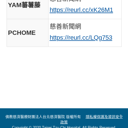
YAM蕃薯藤
https://reurl.cc/xK26M1
慈善新聞網
PCHOME
https://reurl.cc/LQg753
佛教慈濟醫療財團法人台北慈濟醫院 版權所有
隱私權保護及資訊安全
政策
Copyright © 2020 Taipei Tzu Chi Hospital. All Rights Reserved.