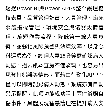
透過Power BI與Power APPs整合護理稽
核表單、品質管理計畫、人員管理、臨床
照護指標管理、環境安全與儀器設備管
理，縮短作業流程、降低第一線人員負
荷，並強化風險預警與決策效率。以身心
科巡房為例，護理人員15分鐘需確認病人
動態，過去紙本查房不僅繁瑣，也容易出
現登打錯誤等情形，而藉由行動化APP不
僅可以即時記錄病人動態，系統亦有自動
警示提醒，此項功能成功阻止兩件浴廁自
傷事件，具體展現智慧護理在提升病人安