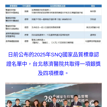
日前公布的2025年SNQ國家品質標章認
證名單中，台北慈濟醫院共取得一項銀獎
及四項標章。