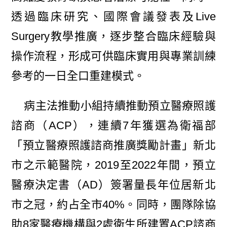
透過臨床研究、國際會議發表及Live
Surgery教學推廣，逐步整合臨床經驗與
操作流程，形成可供臨床實用與專業訓練
參考的一日全口重建模式。
病主法推動小組持續推動預立醫療照護
諮商（ACP），連續7年獲選為衛福部
「預立醫療照護諮商推廣獎勵計畫」新北
市之示範醫院，2019至2022年間，預立
醫療決定書（AD）簽署量長年位居新北
市之冠，約占全市40%。同時，團隊除協
助8家醫療機構與2處衛生所建置ACP諮商