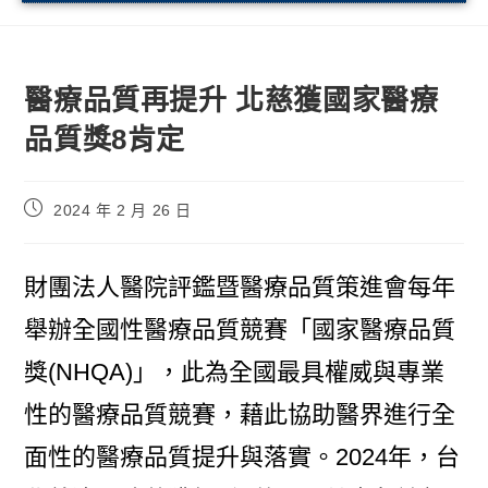
醫療品質再提升 北慈獲國家醫療
品質獎8肯定
2024 年 2 月 26 日
財團法人醫院評鑑暨醫療品質策進會每年
舉辦全國性醫療品質競賽「國家醫療品質
獎(NHQA)」，此為全國最具權威與專業
性的醫療品質競賽，藉此協助醫界進行全
面性的醫療品質提升與落實。2024年，台