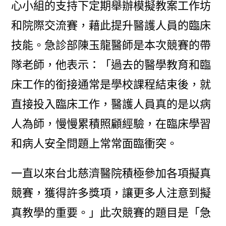
心小組的支持下定期舉辦模擬教案工作坊
和院際交流賽，藉此提升醫護人員的臨床
技能。急診部陳玉龍醫師是本次競賽的帶
隊老師，他表示：「過去的醫學教育和臨
床工作的銜接通常是學校課程結束後，就
直接投入臨床工作，醫護人員真的是以病
人為師，慢慢累積照顧經驗，在臨床學習
和病人安全問題上常常面臨衝突。
一直以來台北慈濟醫院積極參加各項擬真
競賽，獲得許多獎項，讓更多人注意到擬
真教學的重要。」此次競賽的題目是「急