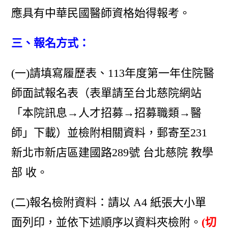
應具有中華民國醫師資格始得報考。
三、報名方式：
(一)請填寫履歷表、113年度第一年住院醫
師面試報名表（表單請至台北慈院網站
「本院訊息→人才招募→招募職類→醫
師」下載）並檢附相關資料，郵寄至231
新北市新店區建國路289號 台北慈院 教學
部 收。
(二)報名檢附資料：請以 A4 紙張大小單
面列印，並依下述順序以資料夾檢附。
(切