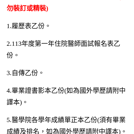
勿裝訂或精裝)
1.履歷表乙份。
2.113年度第一年住院醫師面試報名表乙
份。
3.自傳乙份。
4.畢業證書影本乙份(如為國外學歷請附中
譯本)。
5.醫學院各學年成績單正本乙份(須有畢業
成績及排名，如為國外學歷請附中譯本)。