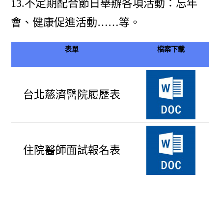
13.不定期配合節日舉辦各項活動：忘年
會、健康促進活動……等。
表單
檔案下載
台北慈濟醫院履歷表
住院醫師面試報名表