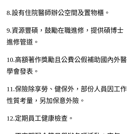
8.設有住院醫師辦公空間及置物櫃。
9.資源豐碩，鼓勵在職進修，提供碩博士
進修管道。
10.高額著作獎勵且公費公假補助國內外醫
學會發表。
11.保險除享勞、健保外，部份人員因工作
性質考量，另加保意外險。
12.定期員工健康檢查。