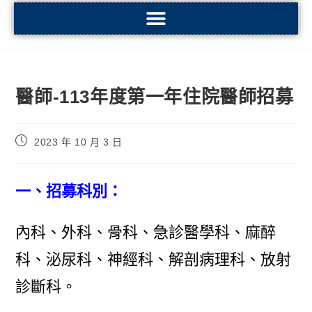
醫師-113年度第一年住院醫師招募
2023 年 10 月 3 日
一、招募科別：
內科、外科、骨科、急診醫學科、麻醉
科、泌尿科、神經科、解剖病理科、放射
診斷科。