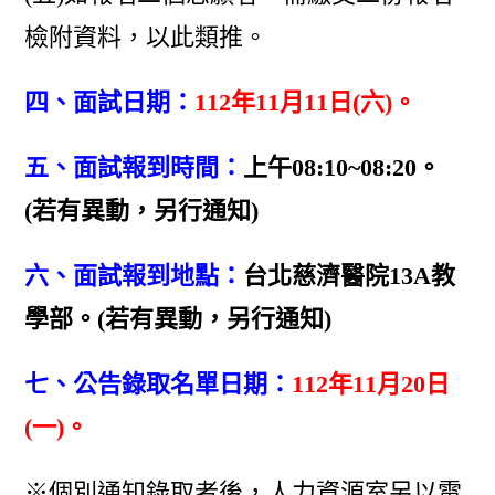
檢附資料，以此類推。
四、面試日期：
112年11月11日(六)。
五、面試報到時間：
上午08:10~08:20。
(若有異動，另行通知)
六、面試報到地點：
台北慈濟醫院13A教
學部。(若有異動，另行通知)
七、公告錄取名單日期：
112年11月20日
(一)。
※個別通知錄取者後，人力資源室另以電