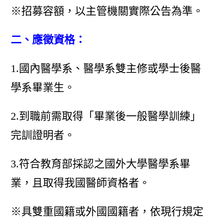
※招募容額，以主管機關實際公告為準。
二、應徵資格：
1.國內醫學系、醫學系雙主修或學士後醫
學系畢業生。
2.到職前需取得「畢業後一般醫學訓練」
完訓證明者。
3.符合教育部採認之國外大學醫學系畢
業，且取得我國醫師資格者。
※具雙重國籍或外國國籍者，依現行規定