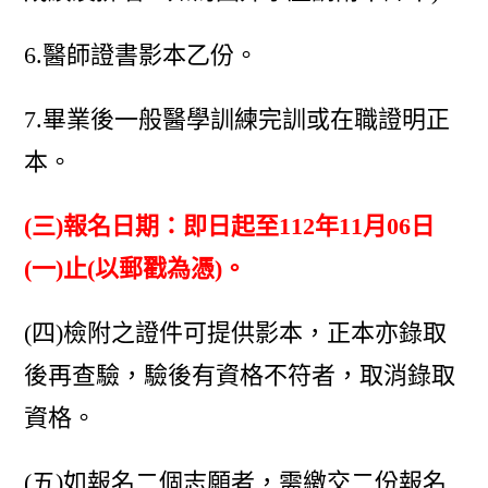
6.醫師證書影本乙份。
7.畢業後一般醫學訓練完訓或在職證明正
本。
(三)報名日期：即日起至112年11月06日
(一)止(以郵戳為憑)。
(四)檢附之證件可提供影本，正本亦錄取
後再查驗，驗後有資格不符者，取消錄取
資格。
(五)如報名二個志願者，需繳交二份報名