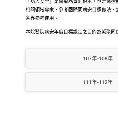
「病人安全」是醫療品質的根本，也是醫療
相關領域專家，參考國際間病安目標做法、
各界參考使用。
本院醫院病安年度目標設定之目的為凝聚同
107年-108年
111年-112年