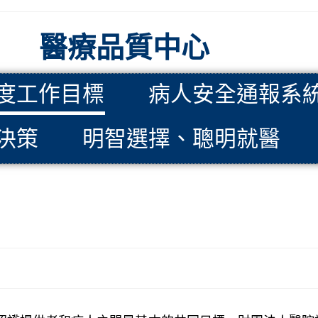
醫療品質中心
度工作目標
病人安全通報系
決策
明智選擇、聰明就醫