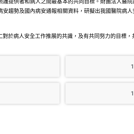
照護提供者和病人之間最基本的共同目標。財團法人醫院
病安趨勢及國內病安通報相關資料，研擬出我國醫院病人
仁對於病人安全工作推展的共識，及有共同努力的目標，