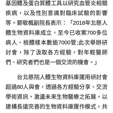
基因體及蛋白質體工具以研究血管炎相關
疾病，以及性別意識對臨床試驗的影響
等。鄭敬楓副院長表示：「2018年北慈人
體生物資料庫成立，至今已收案700多位
病人、檢體樣本數逾7000管;此次舉辦研
討會，除了汲取各方經驗，對年輕醫師
們、研究者們也是一個交流的機會。」
台北慈院人體生物資料庫運用研討會
超過80人與會，透過各方經驗分享、交流
學術資訊，激盪未來生物醫療之拓展，以
建構長遠完善的生物資料庫運作模式，共