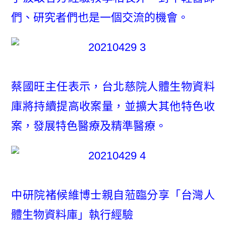
們、研究者們也是一個交流的機會。
蔡國旺主任表示，台北慈院人體生物資料
庫將持續提高收案量，並擴大其他特色收
案，發展特色醫療及精準醫療。
中研院褚候維博士親自蒞臨分享「台灣人
體生物資料庫」執行經驗