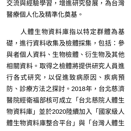
交流與經驗學習，增進研究發展，為台灣
醫療個人化及精準化奠基。
人體生物資料庫指以特定群體為基
礎，進行資料收集及檢體採集，包括：參
與者個人資料、生物檢體、衍生物及其他
相關資料。取得之檢體將提供研究人員進
行各式研究，以促進致病原因、疾病預
防、診療方法之探討。2018年，台北慈濟
醫院經衛福部核可成立「台北慈院人體生
物資料庫」並於2020陸續加入「國家級人
體生物資料庫整合平台」與「台灣人體生