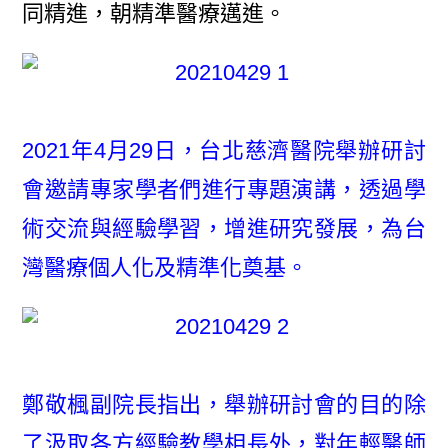
同精進，朝精準醫療邁進。
2021年4月29日，台北慈濟醫院舉辦研討
會邀請專家學者們進行專題演講，透過學
術交流與經驗學習，增進研究發展，為台
灣醫療個人化及精準化奠基。
鄭敬楓副院長指出，舉辦研討會的目的除
了汲取各方經驗教學相長外，對年輕醫師