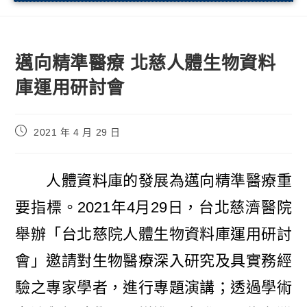
邁向精準醫療 北慈人體生物資料
庫運用研討會
2021 年 4 月 29 日
人體資料庫的發展為邁向精準醫療重
要指標。2021年4月29日，台北慈濟醫院
舉辦「台北慈院人體生物資料庫運用研討
會」邀請對生物醫療深入研究及具實務經
驗之專家學者，進行專題演講；透過學術