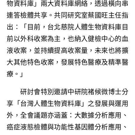
物資料庫」兩大資料庫網絡，透過橫向串
連答檢體共享。共同研究室蔡國旺主任指
出：「目前，台北慈院人體生物資料庫目
前以外科收案為主，也納入健檢中心的血
液收案，並持續提高收案量，未來也將擴
大其他特色收案，發展特色醫療及精準醫
療。」
研討會特別邀請中研院褚候微博士分
享「台灣人體生物資料庫」之發展與運用
外，全會議題亦涵蓋：大數據分析應用、
癌症液態檢體與功能性基因體分析應用、