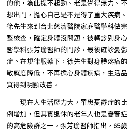
的他，為此提不起勁、老是覺得無力、不
想出門，擔心自己是不是得了重大疾病。
徐先生來到台北慈濟醫院家庭醫學科做完
整檢查，確定身體沒問題，被轉診到身心
醫學科張芳瑜醫師的門診，最後確診憂鬱
症。在規律服藥下，徐先生對身體疼痛的
敏感度降低，不再擔心身體疾病，生活品
質得到明顯改善。
現在人生活壓力大，罹患憂鬱症的比
例增加，但其實退休的老年人也是憂鬱症
的高危險群之一。張芳瑜醫師指出，65歲