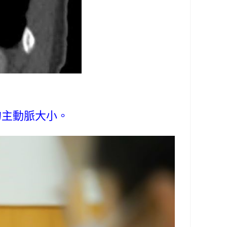
的主動脈大小。