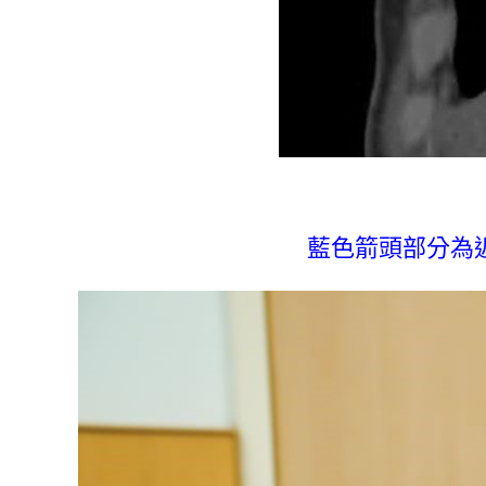
藍色箭頭部分為