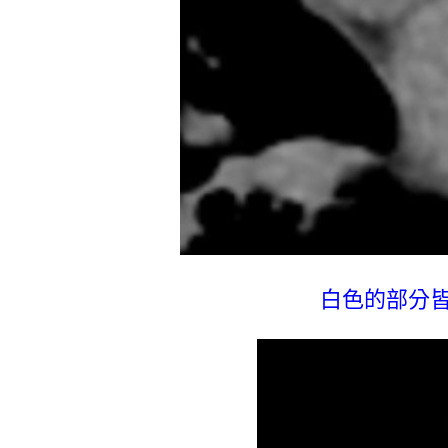
白色的部分皆