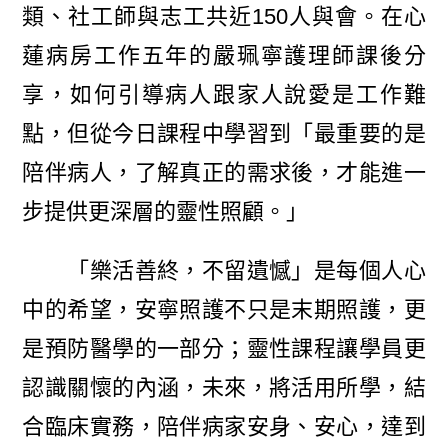
類、社工師與志工共近150人與會。在心
蓮病房工作五年的嚴珮寧護理師課後分
享，如何引導病人跟家人說愛是工作難
點，但從今日課程中學習到「最重要的是
陪伴病人，了解真正的需求後，才能進一
步提供更深層的靈性照顧。」
「樂活善終，不留遺憾」是每個人心
中的希望，安寧照護不只是末期照護，更
是預防醫學的一部分；靈性課程讓學員更
認識關懷的內涵，未來，將活用所學，結
合臨床實務，陪伴病家安身、安心，達到