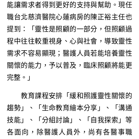
能讓需求者得到更好的支持與幫助。現任
職台北慈濟醫院心蓮病房的陳正裕主任也
提到：「靈性是照顧的一部分，但照顧過
程中往往較重視身、心與社會，導致靈性
需求不容易顯現；醫護人員若能培養靈性
關懷的能力，予以普及，臨床照顧將能更
完整。」
教育課程安排「緩和照護靈性關懷的
趨勢」、「生命教育繪本分享」、「溝通
技能」、「分組討論」、「自我探索」等
各面向，除醫護人員外，尚有各醫事職