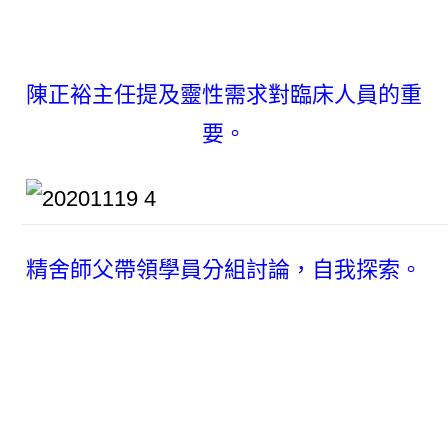
陳正裕主任提及靈性需求對臨床人員的重
要。
精舍師父帶領學員分組討論，自我探索。