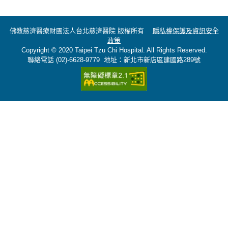
佛教慈濟醫療財團法人台北慈濟醫院 版權所有
隱私權保護及資訊安全
政策
Copyright © 2020 Taipei Tzu Chi Hospital. All Rights Reserved.
聯絡電話 (02)-6628-9779 地址：新北市新店區建國路289號