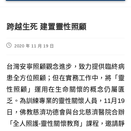
跨越生死 建置靈性照顧
2020 年 11 月 19 日
台灣安寧照顧觀念進步，致力提供臨終病
患全方位照顧；但在實務工作中，將「靈
性照顧」運用在生命關懷的概念仍屬匱
乏。為訓練專業的靈性關懷人員，11月19
日，佛教慈濟功德會與台北慈濟醫院合辦
「全人照護-靈性關懷教育」課程，邀請靜