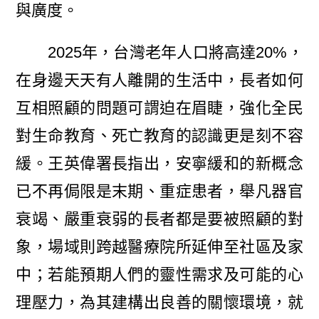
與廣度。
2025年，台灣老年人口將高達20%，
在身邊天天有人離開的生活中，長者如何
互相照顧的問題可謂迫在眉睫，強化全民
對生命教育、死亡教育的認識更是刻不容
緩。王英偉署長指出，安寧緩和的新概念
已不再侷限是末期、重症患者，舉凡器官
衰竭、嚴重衰弱的長者都是要被照顧的對
象，場域則跨越醫療院所延伸至社區及家
中；若能預期人們的靈性需求及可能的心
理壓力，為其建構出良善的關懷環境，就