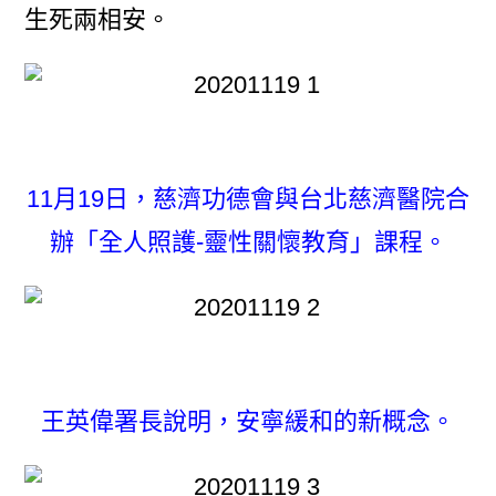
生死兩相安。
11月19日，慈濟功德會與台北慈濟醫院合
辦「全人照護-靈性關懷教育」課程。
王英偉署長說明，安寧緩和的新概念。