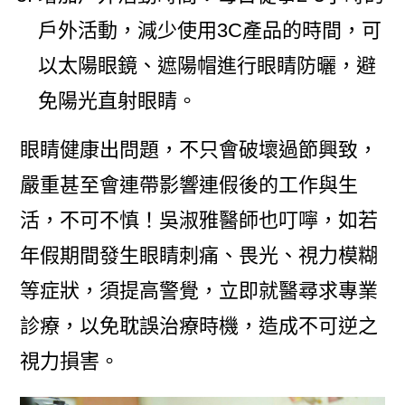
戶外活動，減少使用3C產品的時間，可
以太陽眼鏡、遮陽帽進行眼睛防曬，避
免陽光直射眼睛。
眼睛健康出問題，不只會破壞過節興致，
嚴重甚至會連帶影響連假後的工作與生
活，不可不慎！吳淑雅醫師也叮嚀，如若
年假期間發生眼睛刺痛、畏光、視力模糊
等症狀，須提高警覺，立即就醫尋求專業
診療，以免耽誤治療時機，造成不可逆之
視力損害。