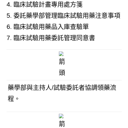
臨床試驗計畫專用處方箋
委託藥學部管理臨床試驗用藥注意事項
臨床試驗用藥品入庫查驗單
臨床試驗用藥委託管理同意書
藥學部與主持人/試驗委託者協調領藥流
程。