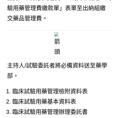
驗用藥管理費繳款單」表單至出納組繳
交藥品管理費。
主持人/試驗委託者將必備資料送至藥學
部。
臨床試驗用藥管理檢附資料表
臨床試驗用藥基本資料表
臨床試驗用藥管理辦理委託書