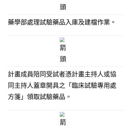
藥學部處理試驗藥品入庫及建檔作業。
計畫成員陪同受試者憑計畫主持人或協
同主持人蓋章開具之「臨床試驗專用處
方箋」領取試驗藥品。