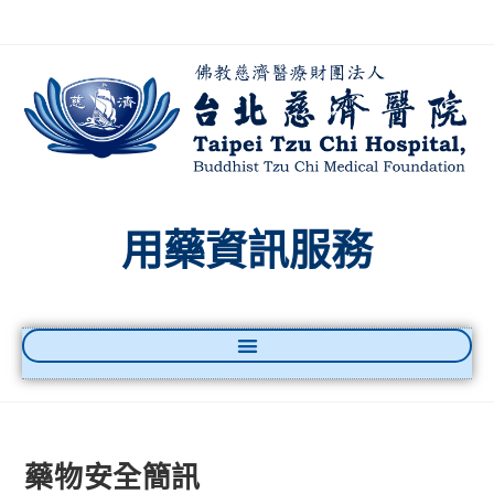
用藥資訊服務
藥物安全簡訊