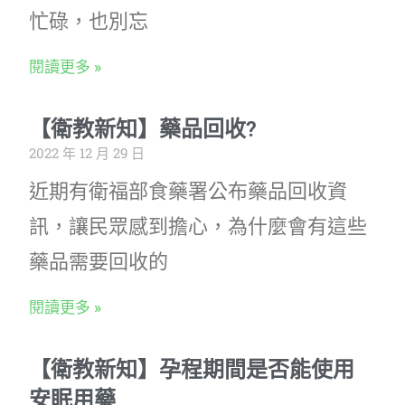
忙碌，也別忘
閱讀更多 »
【衛教新知】藥品回收?
2022 年 12 月 29 日
近期有衛福部食藥署公布藥品回收資
訊，讓民眾感到擔心，為什麼會有這些
藥品需要回收的
閱讀更多 »
【衛教新知】孕程期間是否能使用
安眠用藥