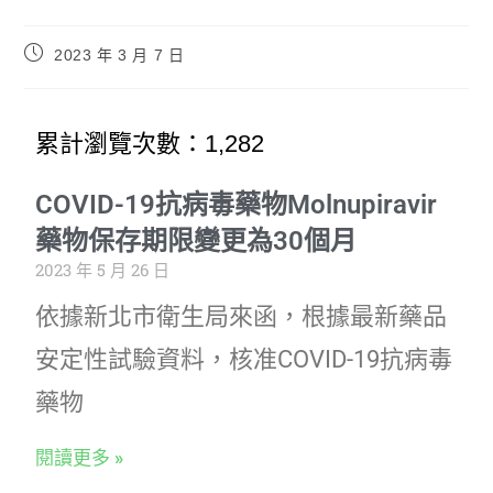
2023 年 3 月 7 日
累計瀏覽次數：1,282
COVID-19抗病毒藥物Molnupiravir
藥物保存期限變更為30個月
2023 年 5 月 26 日
依據新北市衛生局來函，根據最新藥品
安定性試驗資料，核准COVID-19抗病毒
藥物
閱讀更多 »