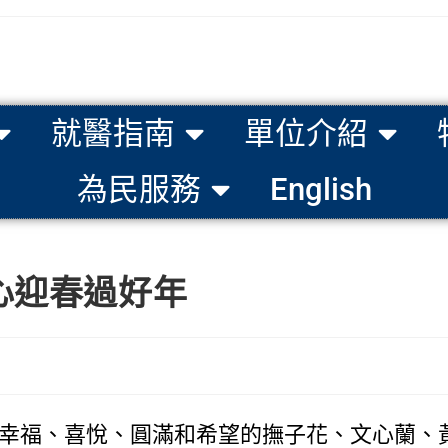
就醫指南
單位介紹
為民服務
English
心迎春過好年
幸福、喜悅、圓滿和希望的撫子花、文心蘭、