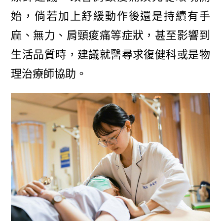
始，倘若加上舒緩動作後還是持續有手
麻、無力、肩頸痠痛等症狀，甚至影響到
生活品質時，建議就醫尋求復健科或是物
理治療師協助。