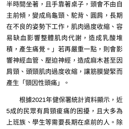
半時間坐著，且手靠著桌子，頭會不由自
主前傾，變成烏龜頸、駝背、圓肩，長期
在不良的姿勢下工作，肌肉過度收縮、容
易缺血影響整體肌肉代謝，造成乳酸堆
積，產生痛覺。」若再嚴重一點，則會影
響神經血管、壓迫神經，造成麻木甚至因
肩頸、頭頸肌肉過度收縮，讓筋膜變緊而
產生「頸因性頭痛」。
根據2021年健保署統計資料顯示，近
5成的民眾有肩頸痠痛的困擾，且大多為
上班族、學生等需要長期在桌前的人。除