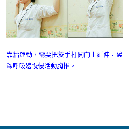
靠牆運動，需要把雙手打開向上延伸，邊
深呼吸邊慢慢活動胸椎。