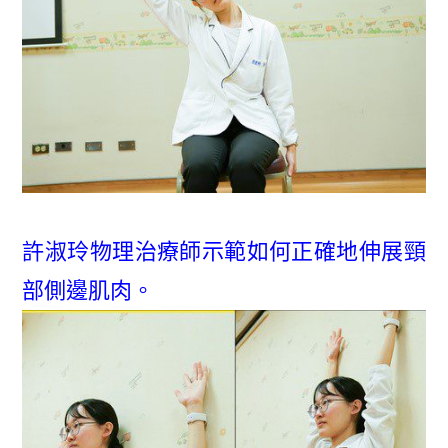
許淑玲物理治療師示範如何正確地伸展頸
部側邊肌肉。