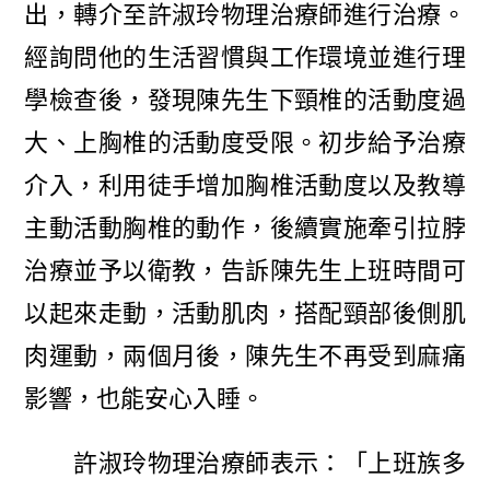
出，轉介至許淑玲物理治療師進行治療。
經詢問他的生活習慣與工作環境並進行理
學檢查後，發現陳先生下頸椎的活動度過
大、上胸椎的活動度受限。初步給予治療
介入，利用徒手增加胸椎活動度以及教導
主動活動胸椎的動作，後續實施牽引拉脖
治療並予以衛教，告訴陳先生上班時間可
以起來走動，活動肌肉，搭配頸部後側肌
肉運動，兩個月後，陳先生不再受到麻痛
影響，也能安心入睡。
許淑玲物理治療師表示：「上班族多