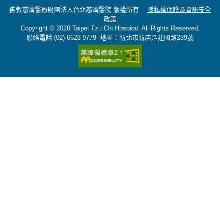
佛教慈濟醫療財團法人台北慈濟醫院 版權所有
隱私權保護及資訊安全
政策
Copyright © 2020 Taipei Tzu Chi Hospital. All Rights Reserved.
聯絡電話 (02)-6628-9779 地址：新北市新店區建國路289號