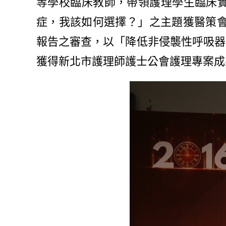
等學校臨床教師，帶領護理學生臨床實
症，我該如何選擇？」之主題獲醫策會表
報告之審查，以「降低非侵襲性呼吸器
獲得新北市護理師護士公會護理專案成