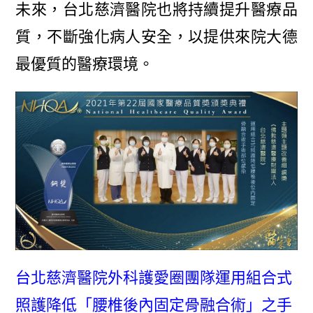
未來，台北慈濟醫院也將持續提升醫療品
質，不斷強化病人安全，以提供來院大德
最優質的醫療環境。
台北慈濟醫院外科護愛圈團隊運用組合式
照護降低「腰椎後內固定骨融合術」之手