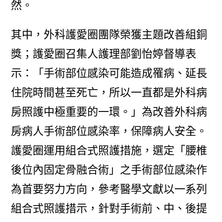
然。
其中，外科護愛圈團隊榮獲主題改善組銅
獎；護愛圈召集人護理部劉怡婷督導表
示：「手術部位感染可能造成罹病、延長
住院時間甚至死亡，所以一直都是外科病
房照護中極重要的一環。」為改善外科病
房病人手術部位感染率，保障病人安全。
護愛圈運用組合式照護措施，選定「腰椎
後位內固定骨融合術」之手術部位感染作
為首要努力方向，參考醫學文獻以一系列
組合式照護措示，針對手術前、中、後提