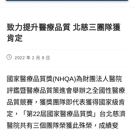
致力提升醫療品質 北慈三團隊獲
肯定
2022 年 2 月 8 日
國家醫療品質獎(NHQA)為財團法人醫院
評鑑暨醫療品質策進會舉辦之全國性醫療
品質競賽，獲獎團隊即代表獲得國家級肯
定，「第22屆國家醫療品質獎」台北慈濟
醫院共有三個團隊榮獲此殊榮，成績斐