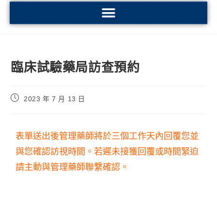
臨床試驗藥局訪查預約
2023 年 7 月 13 日
表單送出後管理藥師將於三個工作天內回覆您並
與您確認訪視時間。
若遲未接獲回覆或時間緊迫
請主動與管理藥師聯繫確認。