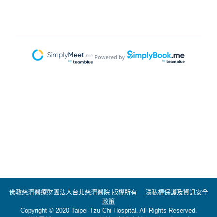
佛教慈濟醫療財團法人台北慈濟醫院 版權所有
隱私權保護及資訊安全
政策
Copyright © 2020 Taipei Tzu Chi Hospital. All Rights Reserved.