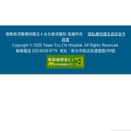
佛教慈濟醫療財團法人台北慈濟醫院 版權所有
隱私權保護及資訊安全
政策
Copyright © 2020 Taipei Tzu Chi Hospital. All Rights Reserved.
聯絡電話 (02)-6628-9779 地址：新北市新店區建國路289號