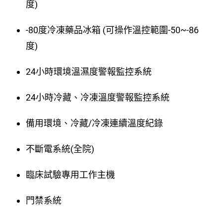
度)
-80度冷凍藥品冰箱 (可操作溫控範圍-50~-86
度)
24小時環境溫濕度警報監控系統
24小時冷藏、冷凍溫度警報監控系統
備用環境、冷藏/冷凍連續溫度紀錄
不斷電系統(全院)
臨床試驗專用工作主機
門禁系統