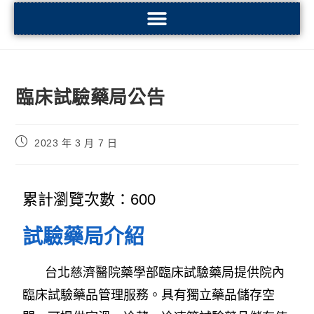
臨床試驗藥局公告
2023 年 3 月 7 日
累計瀏覽次數：600
試驗藥局介紹
台北慈濟醫院藥學部臨床試驗藥局提供院內
臨床試驗藥品管理服務。具有獨立藥品儲存空