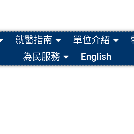
就醫指南
單位介紹
為民服務
English