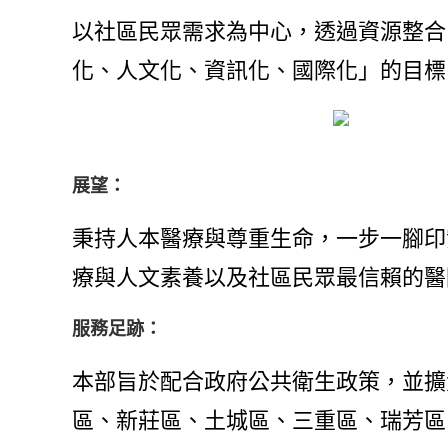
以社區民眾需求為中心，透過資源整合
化、人文化、資訊化、國際化」的目標
展望：
秉持人本醫療與尊重生命，一步一腳印
療與人文素養以及社區民眾最信賴的醫
服務足跡：
本部旨於配合政府公共衛生政策，並擴
區、新莊區、土城區、三重區、瑞芳區