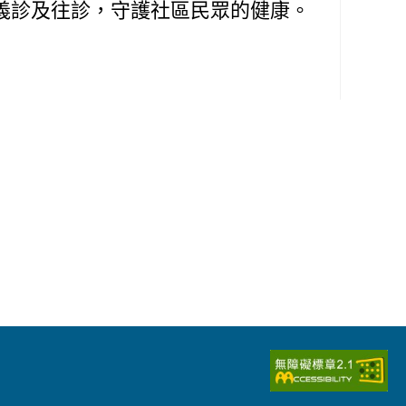
義診及往診，守護社區民眾的健康。