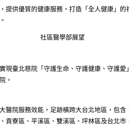
，提供優質的健康服務，打造「全人健康」的
。
實現臺北慈院「守護生命、守護健康、守護愛
院。
大醫院服務效能，足跡橫跨大台北地區，包含
、貢寮區、平溪區、雙溪區、坪林區及台北市