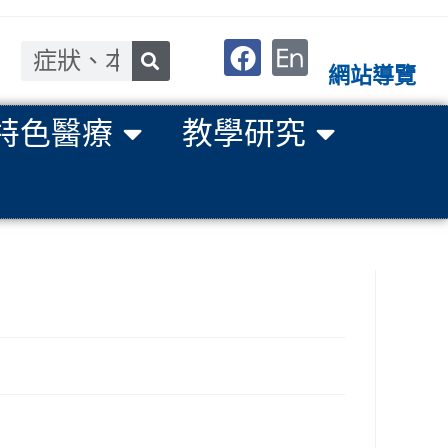
網站導覽
特色醫療
教學研究