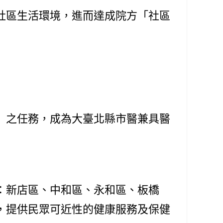
社區生活環境，進而達成院方「社區
」之任務，成為大臺北縣市醫兼具醫
：新店區、中和區、永和區、板橋
，提供民眾可近性的健康服務及保健