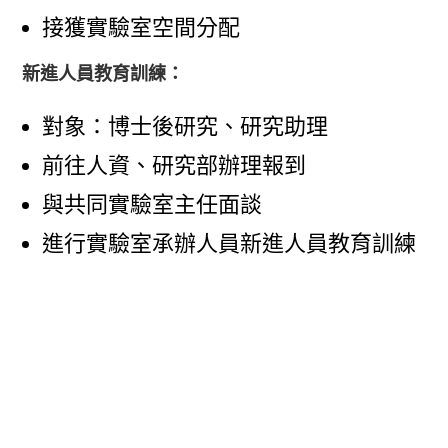
接獲實驗室空間分配
新進人員教育訓練：
對象：博士後研究、研究助理
前往人資、研究部辦理報到
與共同實驗室主任面談
進行實驗室承辦人員新進人員教育訓練