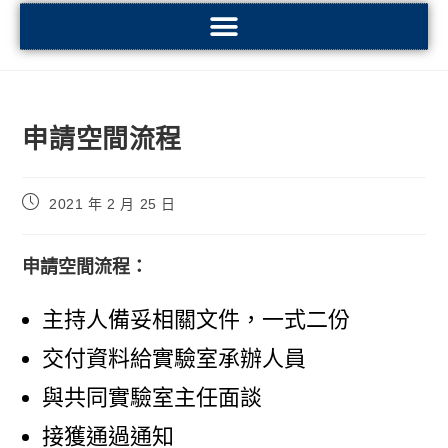
申請空間流程
2021 年 2 月 25 日
申請空間流程：
主持人備妥相關文件，一式二份
交付資料給實驗室承辦人員
與共同實驗室主任面談
接獲通過通知