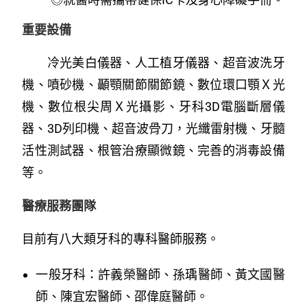
重要設備
冷光美白儀器、人工植牙儀器、超音波洗牙
機、噴砂機、顳顎關節關節鏡、數位環口顎Ｘ光
機、數位根尖周Ｘ光攝影、牙科3D電腦斷層儀
器、3D列印機、超音波骨刀，光纖雷射機、牙髓
活性測試器、根管治療顯微鏡、完善的消毒設備
等。
醫療服務團隊
目前有八大類牙科的專科醫師服務。
一般牙科：許義榮醫師、孫瑀醫師、黃文國醫
師、陳宜宏醫師、邵偉庭醫師。