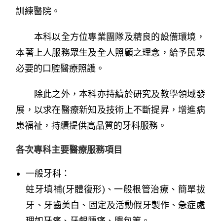
訓練醫院。
本科以全方位專業團隊及精良的設備環境，
本著上人服務眾生及全人照顧之理念，給予民眾
必要的口腔醫療照護。
除此之外，本科亦持續於研究及教學領域發
展，以求在醫療新知及技術上不斷提昇，增進病
患福祉，持續提供高品質的牙科服務。
各次專科主要醫療服務項目
一般牙科：
蛀牙填補(牙體復形)、一般根管治療、簡單拔
牙、牙齒美白、固定及活動假牙製作、急症處
理如牙痛、牙齦腫痛、膿包等。