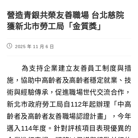
營造青銀共榮友善職場 台北慈院
獲新北市勞工局「金質獎」
2025 年 11 月 6 日
為支持企業建立友善員工制度與措
施，協助中高齡者及高齡者穩定就業、技
術與經驗傳承，促進職場世代交流合作，
新北市政府勞工局自112年起辦理「中高
齡者及高齡者友善職場認證計畫」，今年
邁入114年度。針對評核項目表現優異的