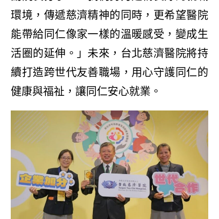
環境，傳遞慈濟精神的同時，更希望醫院
能帶給同仁像家一樣的溫暖感受，變成生
活圈的延伸。」未來，台北慈濟醫院將持
續打造跨世代友善職場，用心守護同仁的
健康與福祉，讓同仁安心就業。