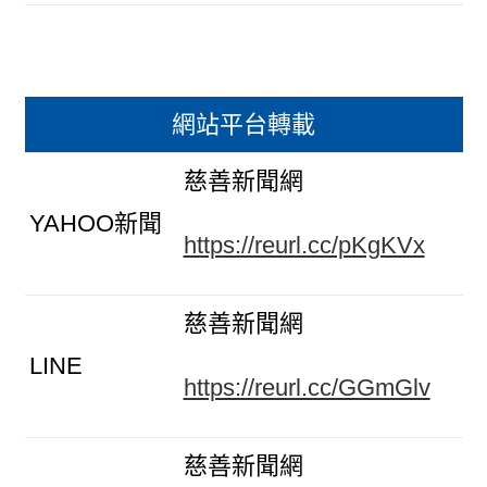
網站平台轉載
慈善新聞網
YAHOO新聞
https://reurl.cc/pKgKVx
慈善新聞網
LINE
https://reurl.cc/GGmGlv
慈善新聞網