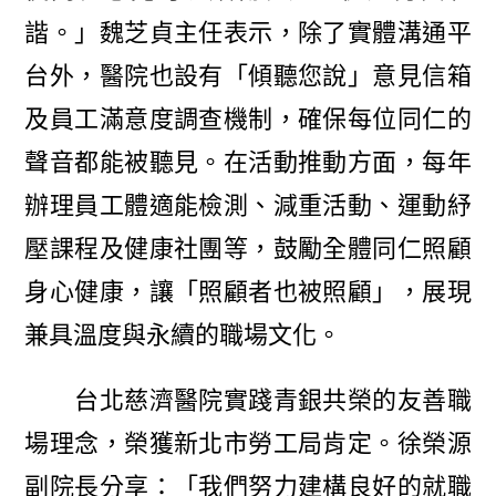
諧。」魏芝貞主任表示，除了實體溝通平
台外，醫院也設有「傾聽您說」意見信箱
及員工滿意度調查機制，確保每位同仁的
聲音都能被聽見。在活動推動方面，每年
辦理員工體適能檢測、減重活動、運動紓
壓課程及健康社團等，鼓勵全體同仁照顧
身心健康，讓「照顧者也被照顧」，展現
兼具溫度與永續的職場文化。
台北慈濟醫院實踐青銀共榮的友善職
場理念，榮獲新北市勞工局肯定。徐榮源
副院長分享：「我們努力建構良好的就職