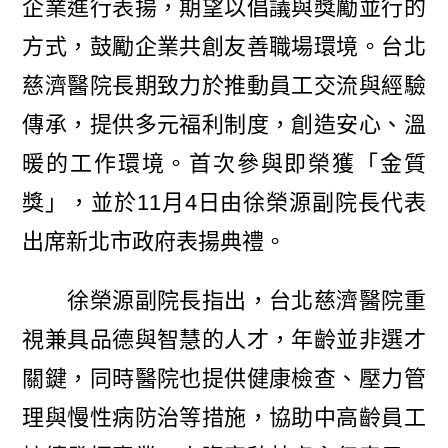
企業進行表揚，期望以倡議與獎勵並行的
方式，鼓勵企業共創友善職場環境。台北
慈濟醫院長期致力於推動員工交流與經驗
傳承，提供多元福利制度，創造安心、溫
暖的工作環境。首次參與即榮獲「金質
獎」，並於11月4日由徐榮源副院長代表
出席新北市政府表揚典禮。
徐榮源副院長指出，台北慈濟醫院重
視兼具品德與智慧的人才，年齡並非選才
關鍵，同時醫院也提供健康檢查、壓力管
理與慢性病防治等措施，協助中高齡員工