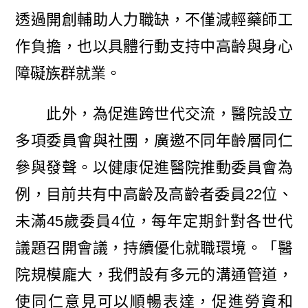
透過開創輔助人力職缺，不僅減輕藥師工
作負擔，也以具體行動支持中高齡與身心
障礙族群就業。
此外，為促進跨世代交流，醫院設立
多項委員會與社團，廣邀不同年齡層同仁
參與發聲。以健康促進醫院推動委員會為
例，目前共有中高齡及高齡者委員22位、
未滿45歲委員4位，每年定期針對各世代
議題召開會議，持續優化就職環境。「醫
院規模龐大，我們設有多元的溝通管道，
使同仁意見可以順暢表達，促進勞資和