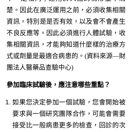
楚。因此在廣泛運用之前，必須收集相關
資訊，特別是是否有效，以及會不會產生
不良反應等。因此必須進行人體試驗，收
集相關資訊，才能夠知道什麼樣的治療方
式或劑量是最適合病患的。(資料來源—財
團法人醫藥品查驗中心)
參加臨床試驗後，應注意哪些重點？
如果您決定參加一個試驗，您會開始被
要求與一個研究團隊合作，可能會需要
接受比一般病患更多的檢查，回診的次