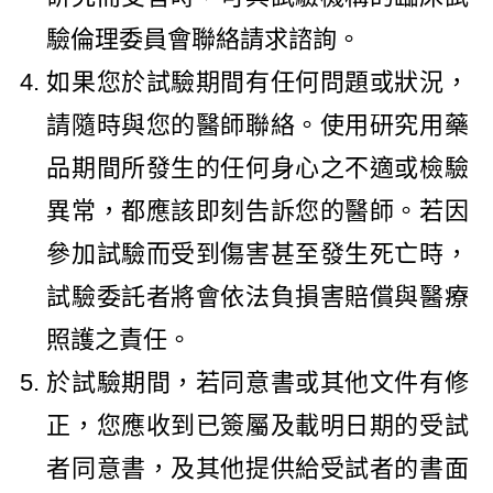
驗倫理委員會聯絡請求諮詢。
如果您於試驗期間有任何問題或狀況，
請隨時與您的醫師聯絡。使用研究用藥
品期間所發生的任何身心之不適或檢驗
異常，都應該即刻告訴您的醫師。若因
參加試驗而受到傷害甚至發生死亡時，
試驗委託者將會依法負損害賠償與醫療
照護之責任。
於試驗期間，若同意書或其他文件有修
正，您應收到已簽屬及載明日期的受試
者同意書，及其他提供給受試者的書面