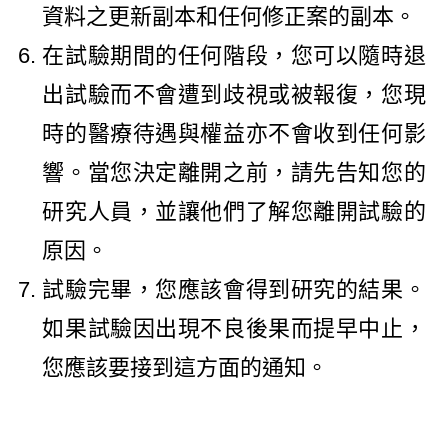
資料之更新副本和任何修正案的副本。
在試驗期間的任何階段，您可以隨時退
出試驗而不會遭到歧視或被報復，您現
時的醫療待遇與權益亦不會收到任何影
響。當您決定離開之前，請先告知您的
研究人員，並讓他們了解您離開試驗的
原因。
試驗完畢，您應該會得到研究的結果。
如果試驗因出現不良後果而提早中止，
您應該要接到這方面的通知。