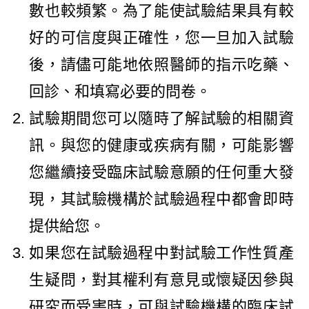
數也較頻繁。為了能使試驗結果具有較
好的可信度與正確性，您一旦加入試驗
後，請儘可能地依照醫師的指示吃藥、
回診、和填寫必要的問卷。
試驗期間您可以隨時了解試驗的相關資
訊。與您的健康或疾病有關，可能影響
您繼續接受臨床試驗意願的任何重大發
現，其試驗機構於試驗過程中都會即時
提供給您。
如果您在試驗過程中對試驗工作性質產
生疑問，對其權利有意見或懷疑因參與
研究而受害時，可與試驗機構的臨床試