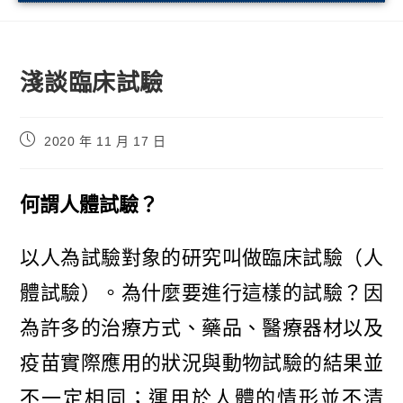
淺談臨床試驗
2020 年 11 月 17 日
何謂人體試驗？
以人為試驗對象的研究叫做臨床試驗（人
體試驗）。為什麼要進行這樣的試驗？因
為許多的治療方式、藥品、醫療器材以及
疫苗實際應用的狀況與動物試驗的結果並
不一定相同；運用於人體的情形並不清