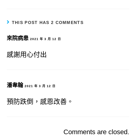
THIS POST HAS 2 COMMENTS
來院病患
2021 年 3 月 12 日
感謝用心付出
潘韋翰
2021 年 3 月 12 日
預防跌倒，感恩改善。
Comments are closed.