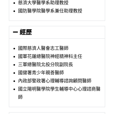
慈濟大學醫學系助理教授
國防醫學院醫學系兼任助理教授
經歷
國際慈濟人醫會志工醫師
國軍花蓮總醫院神經精神科主任
三軍總醫院北投分院副院長
國健署青少年親善醫師
內政部警政署心理輔導諮詢顧問醫師
國立陽明醫學院學生輔導中心心理諮商醫
師