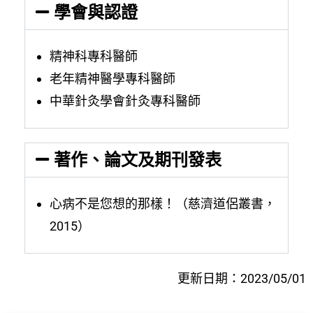
學會與認證
精神科專科醫師
老年精神醫學專科醫師
中華針灸學會針灸專科醫師
著作、論文及期刊發表
心病不是您想的那樣！（慈濟道侶叢書，
2015）
更新日期：2023/05/01