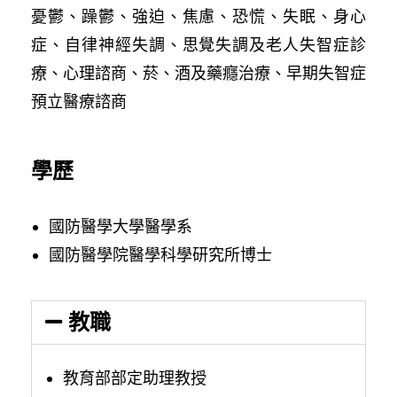
憂鬱、躁鬱、強迫、焦慮、恐慌、失眠、身心
症、自律神經失調、思覺失調及老人失智症診
療、心理諮商、菸、酒及藥癮治療、早期失智症
預立醫療諮商
學歷
國防醫學大學醫學系
國防醫學院醫學科學研究所博士
教職
教育部部定助理教授