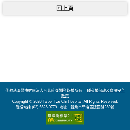
回上頁
佛教慈濟醫療財團法人台北慈濟醫院 版權所有
隱私權保護及資訊安全
政策
Copyright © 2020 Taipei Tzu Chi Hospital. All Rights Reserved.
聯絡電話 (02)-6628-9779 地址：新北市新店區建國路289號