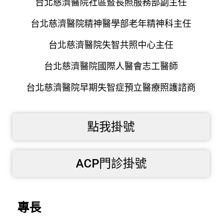
台北慈濟醫院社區暨長照服務部副主任
台北慈濟醫院精神醫學部老年精神科主任
台北慈濟醫院失智共照中心主任
台北慈濟醫院國際人醫會志工醫師
台北慈濟醫院早期失智症預立醫療照護諮商
點我掛號
ACP門診掛號
專長