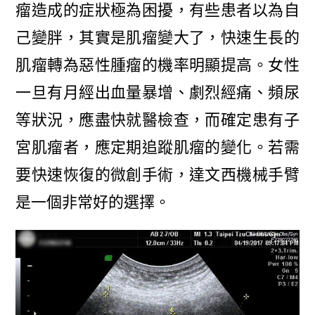
瘤造成的症狀極為困擾，有些患者以為自
己變胖，其實是肌瘤變大了，快速生長的
肌瘤轉為惡性腫瘤的機率明顯提高。女性
一旦有月經出血量暴增、劇烈經痛、頻尿
等狀況，應盡快就醫檢查，而確定患有子
宮肌瘤者，應定期追蹤肌瘤的變化。若需
要快速恢復的微創手術，達文西機械手臂
是一個非常好的選擇。