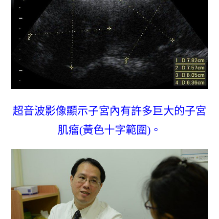
超音波影像顯示子宮內有許多巨大的子宮
肌瘤(黃色十字範圍)。