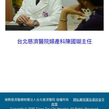
台北慈濟醫院婦產科陳國瑚主任
佛教慈濟醫療財團法人台北慈濟醫院 版權所有
隱私權保護及資訊安全
政策
Copyright © 2020 Taipei Tzu Chi Hospital. All Rights Reserved.