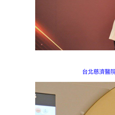
台北慈濟醫院