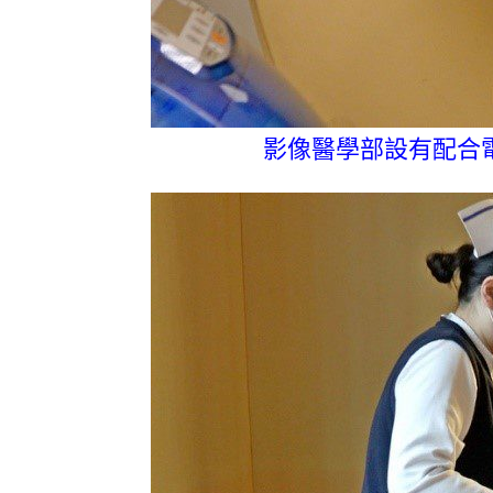
影像醫學部設有配合