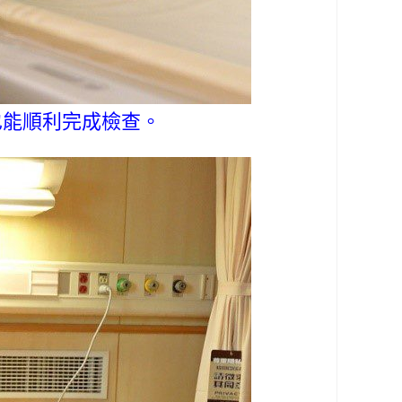
也能順利完成檢查。