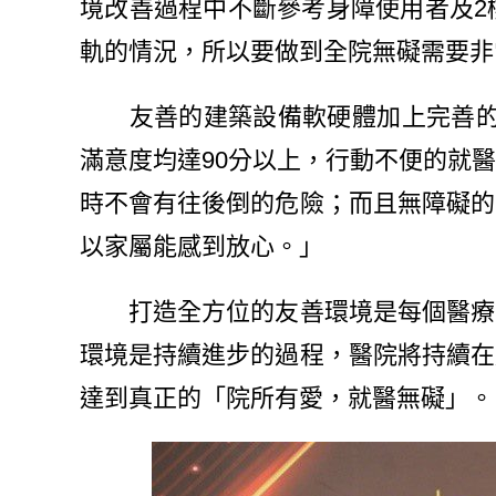
境改善過程中不斷參考身障使用者及2
軌的情況，所以要做到全院無礙需要非
友善的建築設備軟硬體加上完善的就醫
滿意度均達90分以上，行動不便的就
時不會有往後倒的危險；而且無障礙的
以家屬能感到放心。」
打造全方位的友善環境是每個醫療院
環境是持續進步的過程，醫院將持續在
達到真正的「院所有愛，就醫無礙」。