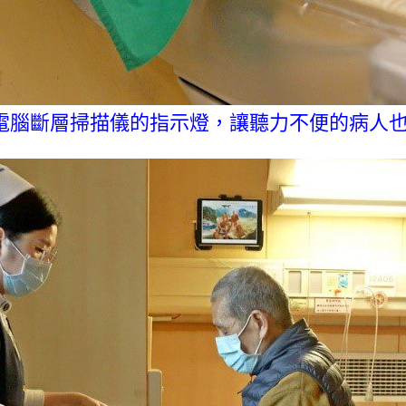
電腦斷層掃描儀的指示燈，讓聽力不便的病人