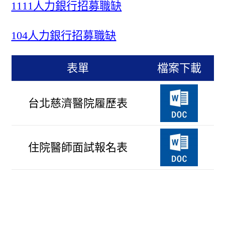
1111人力銀行招募職缺
104人力銀行招募職缺
表單
檔案下載
台北慈濟醫院履歷表
住院醫師面試報名表