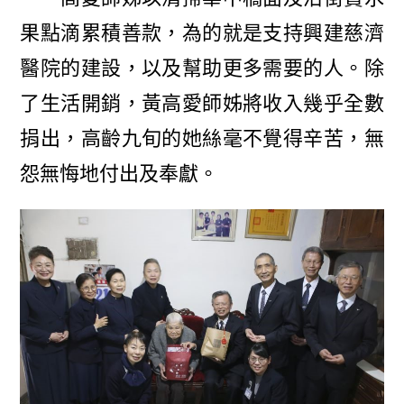
果點滴累積善款，為的就是支持興建慈濟
醫院的建設，以及幫助更多需要的人。除
了生活開銷，黃高愛師姊將收入幾乎全數
捐出，高齡九旬的她絲毫不覺得辛苦，無
怨無悔地付出及奉獻。