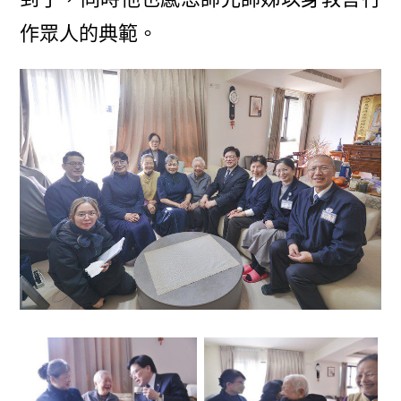
作眾人的典範。