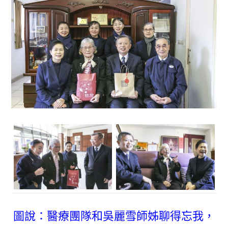
圖說：醫療團隊和吳麗雪師姊聊得忘我，