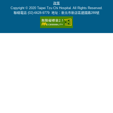
政策
Copyright © 2020 Taipei Tzu Chi Hospital. All Rights Reserved.
聯絡電話 (02)-6628-9779 地址：新北市新店區建國路289號