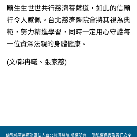
願生生世世共行慈濟菩薩道，如此的信願
行令人感佩。台北慈濟醫院會將其視為典
範，努力精進學習，同時一定用心守護每
一位資深法親的身體健康。
(文/鄭冉曦、張家慈)
佛教慈濟醫療財團法人台北慈濟醫院 版權所有
隱私權保護及資訊安全