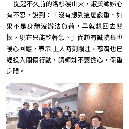
提起不久前的洛杉磯山火，淑美師姊心
有不忍，說到：「沒有想到這麼嚴重，如
果不是身體沒辦法負荷，早就想回去關
懷，現在只能乾著急。」而趙有誠院長也
暖心回應，表示 上人時刻關注，慈濟也已
經投入關懷行動，請師姊不要擔心，保重
身體。