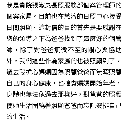
我是貴院張淑惠長照服務部個案管理師的
個案家屬。目前也在慈濟的日照中心接受
日間照顧。這封信的目的首先是要感謝在
您的領導之下為爸爸找到了這麼好的個管
師，除了對爸爸無微不至的關心與協助
外，我們這些作為家屬的也被照顧到了。
過去我擔心媽媽因為照顧爸爸而無暇照顧
自己的身心健康，也確實媽媽開始年老，
身體也無法像過去那樣好，對爸爸的照顧
使她生活圍繞著照顧爸爸而忘記安排自己
的生活。