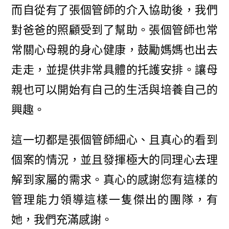
而自從有了張個管師的介入協助後，我們
對爸爸的照顧受到了幫助。張個管師也常
常關心母親的身心健康，鼓勵媽媽也出去
走走，並提供非常具體的托護安排。讓母
親也可以開始有自己的生活與培養自己的
興趣。
這一切都是張個管師細心、且真心的看到
個案的情況，並且發揮極大的同理心去理
解到家屬的需求。真心的感謝您有這樣的
管理能力領導這樣一隻傑出的團隊，有
她，我們充滿感謝。