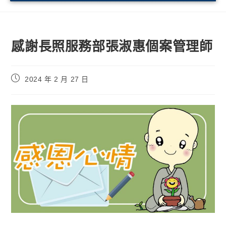
感謝長照服務部張淑惠個案管理師
2024 年 2 月 27 日