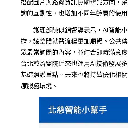
搭配圖片與路線資訊協助辨識方向，幫
詢的互動性，也增加不同年齡層的使用
護理部陳似錦督導表示，AI智能小
擔，讓整體就醫流程更加順暢。公共傳
眾最常詢問的內容，並結合即時滿意度
台北慈濟醫院近來也運用AI技術發展
基礎照護重點。未來也將持續優化相關
療服務環境。