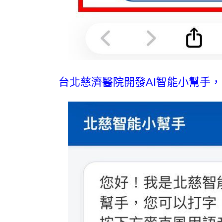
台北慈濟醫院開發AI智能小幫手