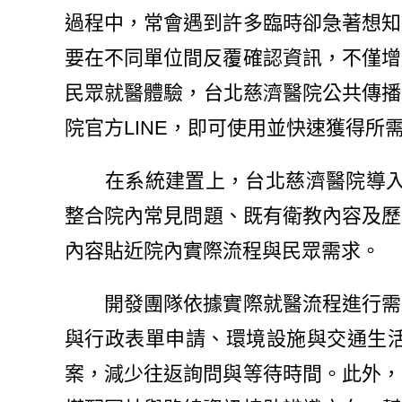
過程中，常會遇到許多臨時卻急著想知
要在不同單位間反覆確認資訊，不僅增
民眾就醫體驗，台北慈濟醫院公共傳播
院官方LINE，即可使用並快速獲得所
在系統建置上，台北慈濟醫院導入大型語言模型
整合院內常見問題、既有衛教內容及歷
內容貼近院內實際流程與民眾需求。
開發團隊依據實際就醫流程進行需求
與行政表單申請、環境設施與交通生
案，減少往返詢問與等待時間。此外，