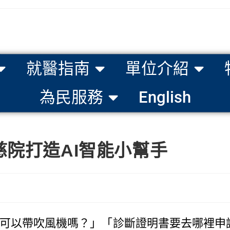
就醫指南
單位介紹
為民服務
English
慈院打造AI智能小幫手
以帶吹風機嗎？」「診斷證明書要去哪裡申