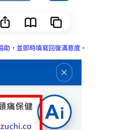
協助，並即時填寫回復滿意度。