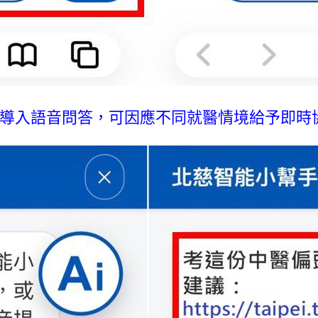
，導入語音問答，可因應不同就醫情境給予即時